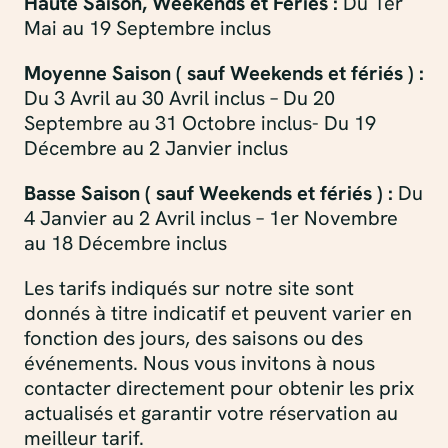
Haute Saison, Weekends et Fériés :
Du 1er
Mai au 19 Septembre inclus
Moyenne Saison ( sauf Weekends et fériés ) :
Du 3 Avril au 30 Avril inclus – Du 20
Septembre au 31 Octobre inclus- Du 19
Décembre au 2 Janvier inclus
Basse Saison ( sauf Weekends et fériés ) :
Du
4 Janvier au 2 Avril inclus – 1er Novembre
au 18 Décembre inclus
Les tarifs indiqués sur notre site sont
donnés à titre indicatif et peuvent varier en
fonction des jours, des saisons ou des
événements. Nous vous invitons à nous
contacter directement pour obtenir les prix
actualisés et garantir votre réservation au
meilleur tarif.