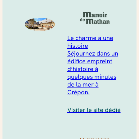
Le charme a une
histoire
Séjournez dans un
édifice empreint
d’histoire à
quelques minutes
de la mer à
Crépon.
Visiter le site dédié