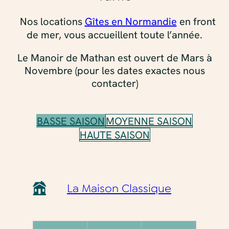
Nos locations
Gîtes en Normandie
en front
de mer, vous accueillent toute l’année.
Le Manoir de Mathan est ouvert de Mars à
Novembre (pour les dates exactes nous
contacter)
BASSE SAISON
MOYENNE SAISON
HAUTE SAISON
La Maison Classique