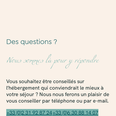
Des questions ?
Nous sommes là pour y répondre
Vous souhaitez être conseillés sur
l’hébergement qui conviendrait le mieux à
votre séjour ? Nous nous ferons un plaisir de
vous conseiller par téléphone ou par e-mail.
+33 (0)2 31 92 87 24
+33 (0)6 30 88 14 07