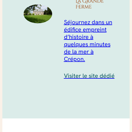
Séjournez dans un
édifice empreint
d’histoire à
quelques minutes
de la mer à
Crépon.
Visiter le site dédié