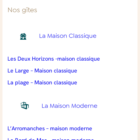
Nos gîtes
La Maison Classique
Les Deux Horizons -maison classique
Le Large – Maison classique
La plage – Maison classique
La Maison Moderne
L’Arromanches – maison moderne