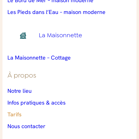
Le Bord de Mer – maison moderne
Les Pieds dans l’Eau – maison moderne
La Maisonnette
La Maisonnette – Cottage
À propos
Notre lieu
Infos pratiques & accès
Tarifs
Nous contacter