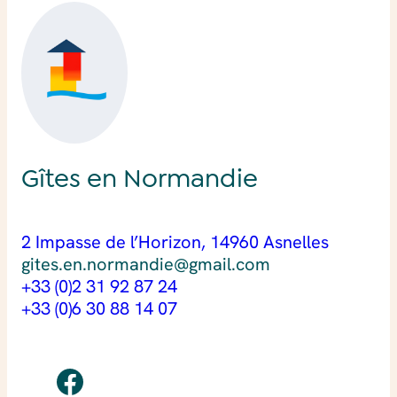
Gîtes en Normandie
2 Impasse de l’Horizon, 14960 Asnelles
gites.en.normandie@gmail.com
+33 (0)2 31 92 87 24
+33 (0)6 30 88 14 07