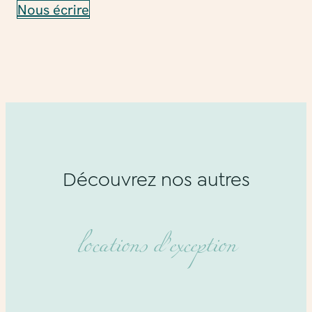
Nous écrire
Découvrez nos autres
locations d’exception