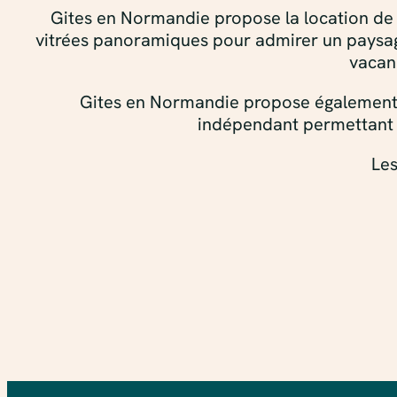
Gites en Normandie propose la location de 
vitrées panoramiques pour admirer un paysage 
vacan
Gites en Normandie propose également la 
indépendant permettant d’
Les