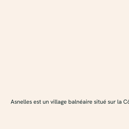
Asnelles est un village balnéaire situé sur l