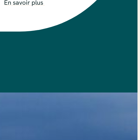
En savoir plus