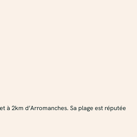
x et à 2km d’Arromanches. Sa plage est réputée