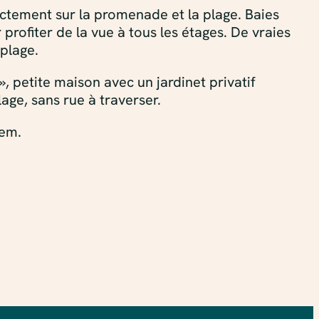
ctement sur la promenade et la plage. Baies
rofiter de la vue à tous les étages. De vraies
plage.
, petite maison avec un jardinet privatif
age, sans rue à traverser.
hem.