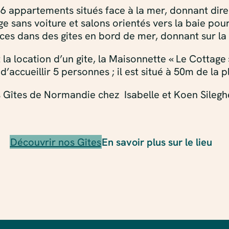
6 appartements situés face à la mer, donnant dire
sans voiture et salons orientés vers la baie pour p
ces dans des gites en bord de mer, donnant sur la 
location d’un gite, la Maisonnette « Le Cottage »
accueillir 5 personnes ; il est situé à 50m de la pl
 Gîtes de Normandie chez Isabelle et Koen Sileg
Découvrir nos Gîtes
En savoir plus sur le lieu