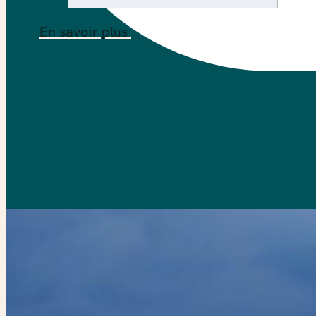
En savoir plus