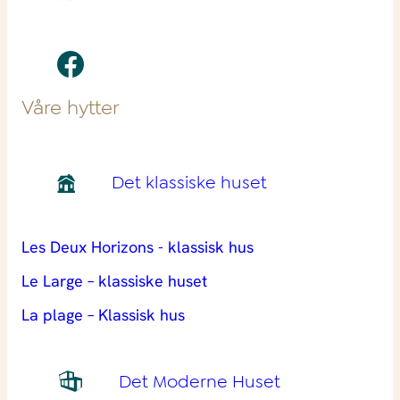
Våre hytter
Det klassiske huset
Les Deux Horizons - klassisk hus
Le Large – klassiske huset
La plage – Klassisk hus
Det Moderne Huset