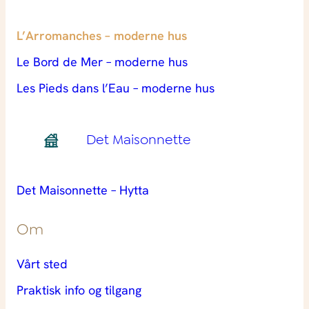
L’Arromanches – moderne hus
Le Bord de Mer – moderne hus
Les Pieds dans l’Eau – moderne hus
Det Maisonnette
Det Maisonnette – Hytta
Om
Vårt sted
Praktisk info og tilgang