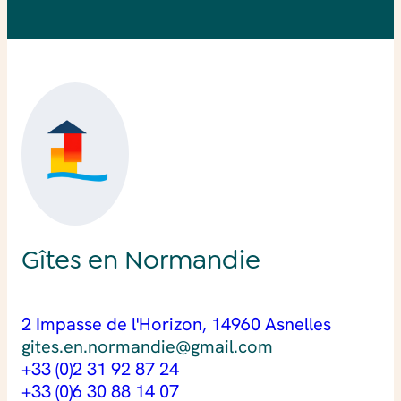
Gîtes en Normandie
2 Impasse de l'Horizon, 14960 Asnelles
gites.en.normandie@gmail.com
+33 (0)2 31 92 87 24
+33 (0)6 30 88 14 07