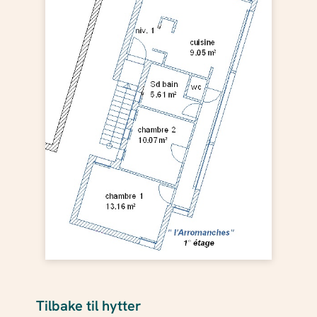
Tilbake til hytter