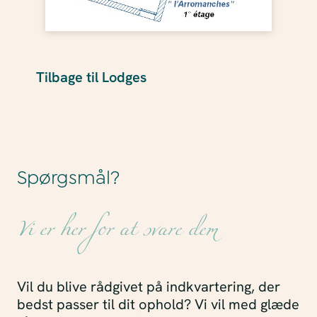
Tilbage til Lodges
Spørgsmål?
Vi er her for at svare dem
Vil du blive rådgivet på indkvartering, der
bedst passer til dit ophold? Vi vil med glæde