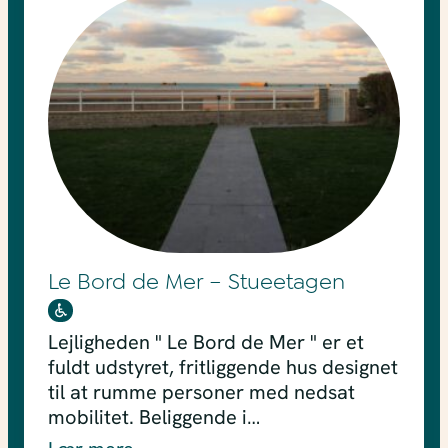
Le Bord de Mer – Stueetagen
Lejligheden " Le Bord de Mer " er et
fuldt udstyret, fritliggende hus designet
til at rumme personer med nedsat
mobilitet. Beliggende i…