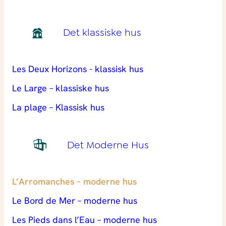
Det klassiske hus
Les Deux Horizons - klassisk hus
Le Large – klassiske hus
La plage – Klassisk hus
Det Moderne Hus
L’Arromanches – moderne hus
Le Bord de Mer – moderne hus
Les Pieds dans l’Eau – moderne hus