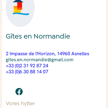
Gîtes en Normandie
2 Impasse de l'Horizon, 14960 Asnelles
gites.en.normandie@gmail.com
+33 (0)2 31 92 87 24
+33 (0)6 30 88 14 07
Vores hytter