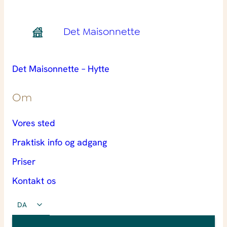
Det Maisonnette
Det Maisonnette – Hytte
Om
Vores sted
Praktisk info og adgang
Priser
Kontakt os
DA