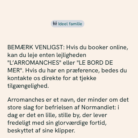
Ideel familie
BEMÆRK VENLIGST: Hvis du booker online,
kan du leje enten lejligheden
"L’ARROMANCHES" eller "LE BORD DE
MER". Hvis du har en præference, bedes du
kontakte os direkte for at tjekke
tilgængelighed.
Arromanches er et navn, der minder om det
store slag for befrielsen af ​​Normandiet: i
dag er det en lille, stille by, der lever
fredeligt med sin glorværdige fortid,
beskyttet af sine klipper.